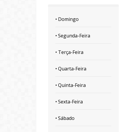
• Domingo
• Segunda-Feira
• Terça-Feira
• Quarta-Feira
• Quinta-Feira
• Sexta-Feira
• Sábado