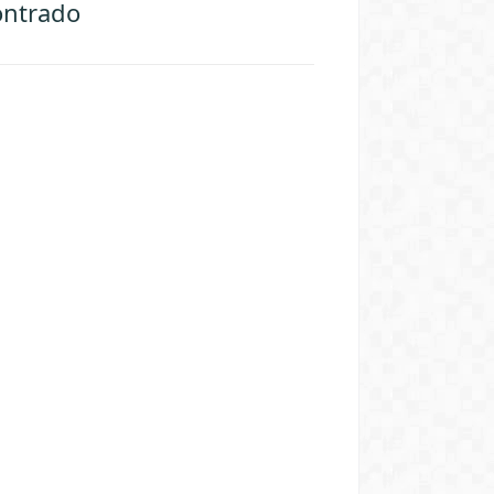
ontrado