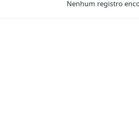
Nenhum registro enc